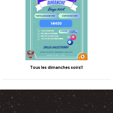
Tous les dimanches soirs!!