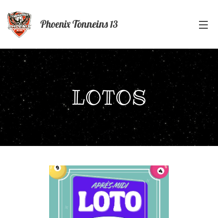
Phoenix
Tonneins
13
LOTOS