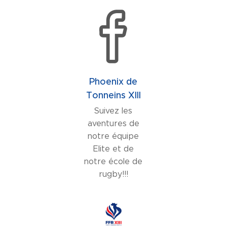
Phoenix de
Tonneins XIII
Suivez les
aventures de
notre équipe
Elite et de
notre école de
rugby!!!