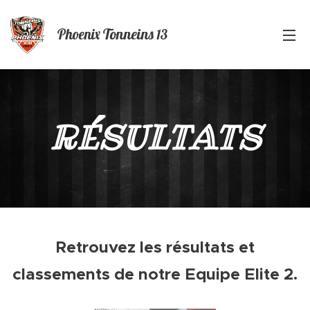
Phoenix
Tonneins
13
RÉSULTATS
Retrouvez les résultats et
classements de notre Equipe Elite 2.