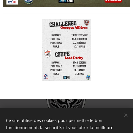
Ce site utilise des cookies pour permettre le bon
fonctionnement, la sécurité, et vous offrir la meilleure